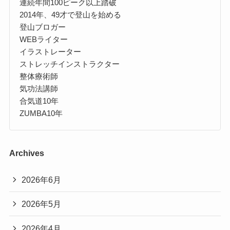
連続年間100ピーク以上踏破
2014年、49才で登山を始める
登山ブロガー
WEBライター
イラストレーター
ストレッチインストラクター
整体療術師
気功法講師
合気道10年
ZUMBA10年
Archives
2026年6月
2026年5月
2026年4月