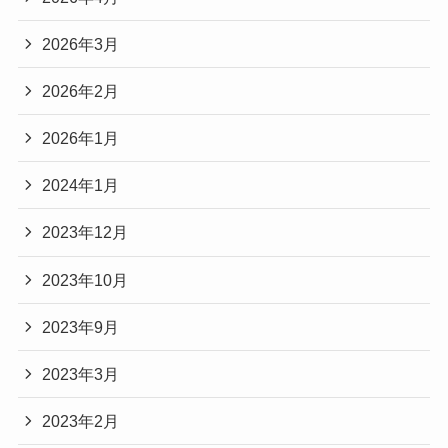
2026年3月
2026年2月
2026年1月
2024年1月
2023年12月
2023年10月
2023年9月
2023年3月
2023年2月