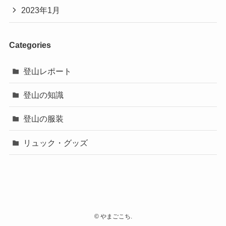
2023年1月
Categories
登山レポート
登山の知識
登山の服装
リュック・グッズ
©
やまごこち.