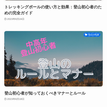
トレッキングポールの使い方と効果：登山初心者のた
めの完全ガイド
2023年9月24日
登山の知識
登山初心者が知っておくべきマナーとルール
2023年9月18日