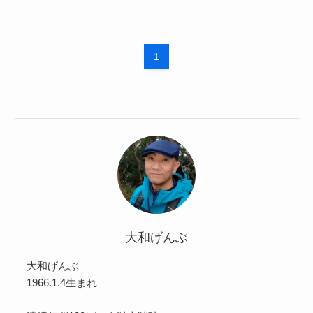
1
大和げんぶ
大和げんぶ
1966.1.4生まれ