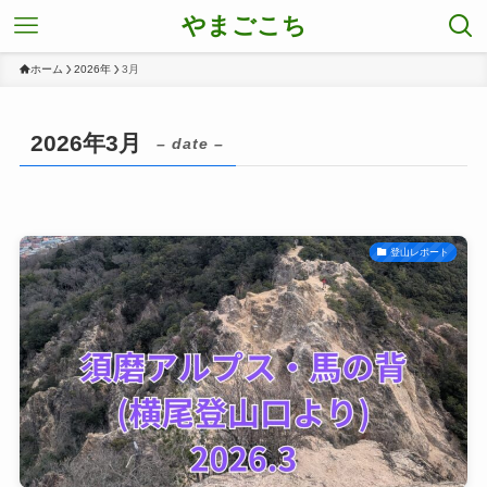
やまごこち
ホーム
2026年
3月
2026年3月
– date –
登山レポート