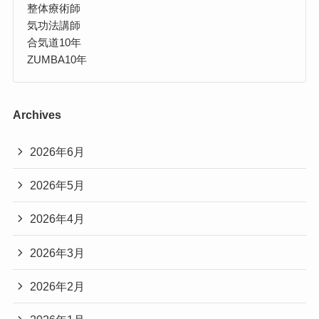
整体療術師
気功法講師
合気道10年
ZUMBA10年
Archives
2026年6月
2026年5月
2026年4月
2026年3月
2026年2月