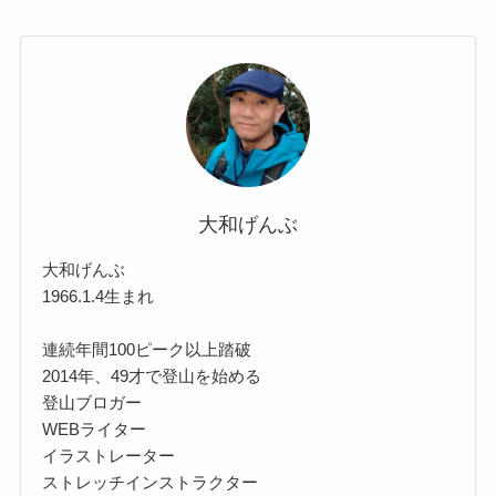
大和げんぶ
大和げんぶ
1966.1.4生まれ
連続年間100ピーク以上踏破
2014年、49才で登山を始める
登山ブロガー
WEBライター
イラストレーター
ストレッチインストラクター