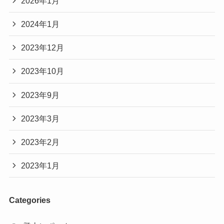
2026年1月
2024年1月
2023年12月
2023年10月
2023年9月
2023年3月
2023年2月
2023年1月
Categories