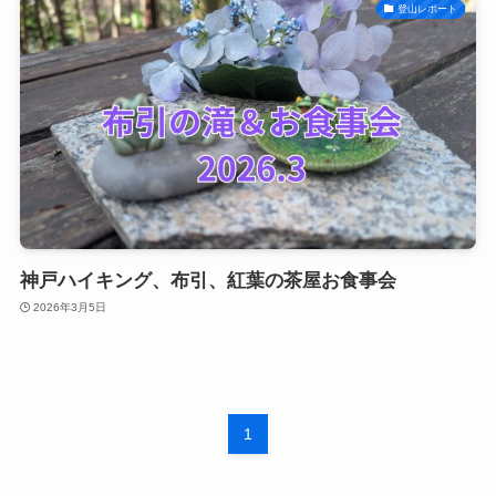
登山レポート
神戸ハイキング、布引、紅葉の茶屋お食事会
2026年3月5日
1