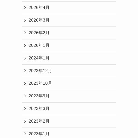
2026年4月
2026年3月
2026年2月
2026年1月
2024年1月
2023年12月
2023年10月
2023年9月
2023年3月
2023年2月
2023年1月