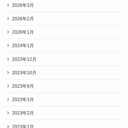
2026年3月
2026年2月
2026年1月
2024年1月
2023年12月
2023年10月
2023年9月
2023年3月
2023年2月
2023年1月