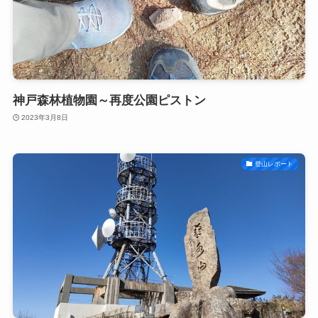
神戸森林植物園～再度公園ピストン
2023年3月8日
登山レポート