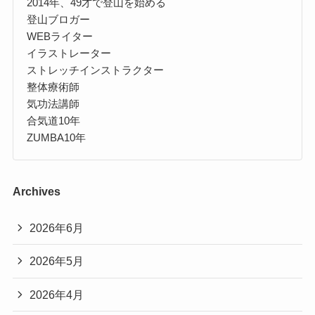
2014年、49才で登山を始める
登山ブロガー
WEBライター
イラストレーター
ストレッチインストラクター
整体療術師
気功法講師
合気道10年
ZUMBA10年
Archives
2026年6月
2026年5月
2026年4月