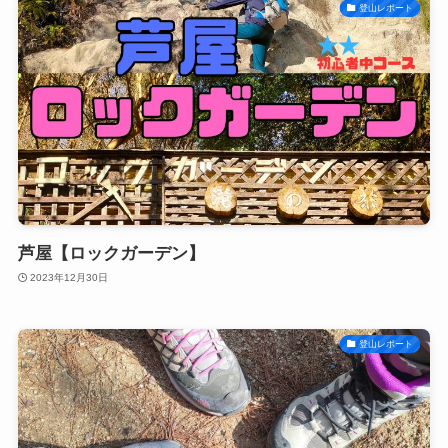
登山レポート
芦屋【ロックガーデン】
2023年12月30日
登山レポート